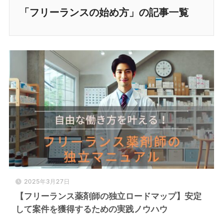
「フリーランスの始め方」の記事一覧
2025年3月27日
【フリーランス薬剤師の独立ロードマップ】安定
して案件を獲得するための実践ノウハウ