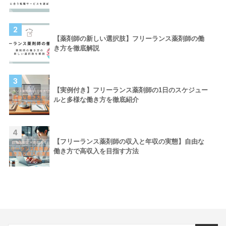
2
【薬剤師の新しい選択肢】フリーランス薬剤師の働
き方を徹底解説
3
【実例付き】フリーランス薬剤師の1日のスケジュー
ルと多様な働き方を徹底紹介
4
【フリーランス薬剤師の収入と年収の実態】自由な
働き方で高収入を目指す方法