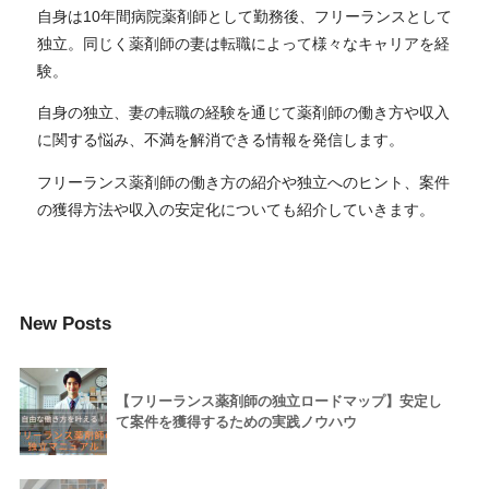
自身は10年間病院薬剤師として勤務後、フリーランスとして
独立。同じく薬剤師の妻は転職によって様々なキャリアを経
験。
自身の独立、妻の転職の経験を通じて薬剤師の働き方や収入
に関する悩み、不満を解消できる情報を発信します。
フリーランス薬剤師の働き方の紹介や独立へのヒント、案件
の獲得方法や収入の安定化についても紹介していきます。
New Posts
【フリーランス薬剤師の独立ロードマップ】安定し
て案件を獲得するための実践ノウハウ