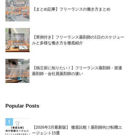
【まとめ記事】フリーランスの働き方まとめ
【実例付き】フリーランス薬剤師の1日のスケジュー
ルと多様な働き方を徹底紹介
【独立前に知りたい！】フリーランス薬剤師・派遣
薬剤師・会社員薬剤師の違い
Popular Posts
1
【2026年3月最新版】 徹底比較！薬剤師向け転職エ
ージェント15選