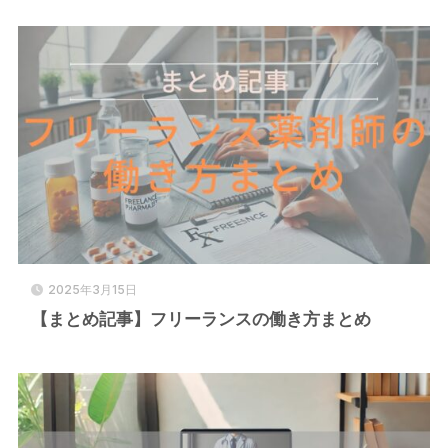
2025年3月15日
【まとめ記事】フリーランスの働き方まとめ