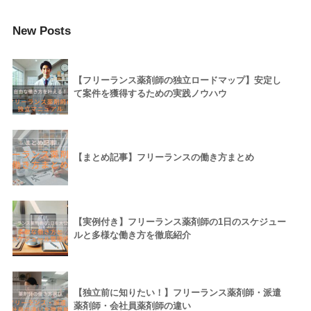
New Posts
【フリーランス薬剤師の独立ロードマップ】安定し
て案件を獲得するための実践ノウハウ
【まとめ記事】フリーランスの働き方まとめ
【実例付き】フリーランス薬剤師の1日のスケジュー
ルと多様な働き方を徹底紹介
【独立前に知りたい！】フリーランス薬剤師・派遣
薬剤師・会社員薬剤師の違い