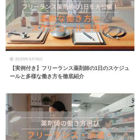
2025年3月14日
【実例付き】フリーランス薬剤師の1日のスケジュ
ールと多様な働き方を徹底紹介