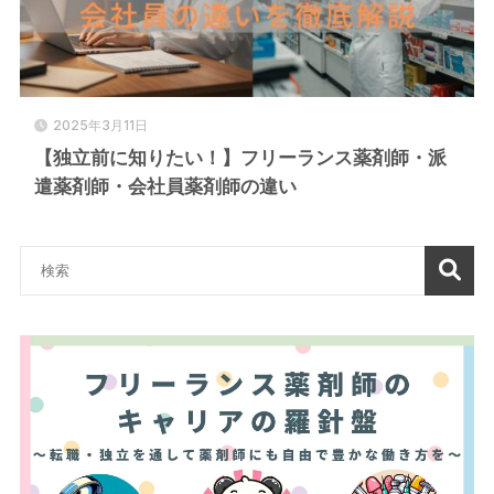
2025年3月11日
【独立前に知りたい！】フリーランス薬剤師・派
遣薬剤師・会社員薬剤師の違い