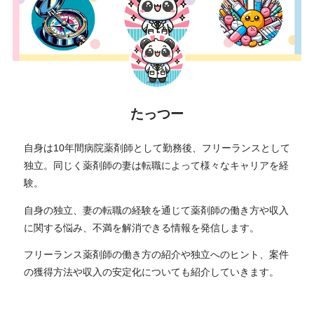
たっつー
自身は10年間病院薬剤師として勤務後、フリーランスとして
独立。同じく薬剤師の妻は転職によって様々なキャリアを経
験。
自身の独立、妻の転職の経験を通じて薬剤師の働き方や収入
に関する悩み、不満を解消できる情報を発信します。
フリーランス薬剤師の働き方の紹介や独立へのヒント、案件
の獲得方法や収入の安定化についても紹介していきます。