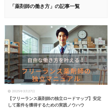
「薬剤師の働き方」の記事一覧
2025年3月27日
【フリーランス薬剤師の独立ロードマップ】安定
して案件を獲得するための実践ノウハウ