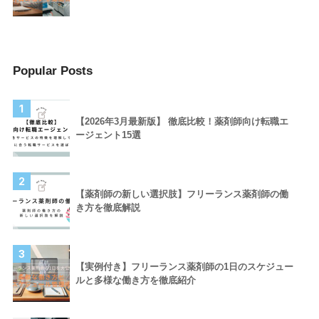
Popular Posts
1
【2026年3月最新版】 徹底比較！薬剤師向け転職エ
ージェント15選
2
【薬剤師の新しい選択肢】フリーランス薬剤師の働
き方を徹底解説
3
【実例付き】フリーランス薬剤師の1日のスケジュー
ルと多様な働き方を徹底紹介