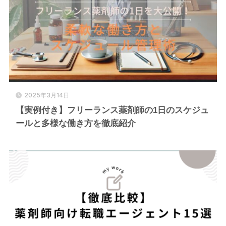
2025年3月14日
【実例付き】フリーランス薬剤師の1日のスケジュ
ールと多様な働き方を徹底紹介