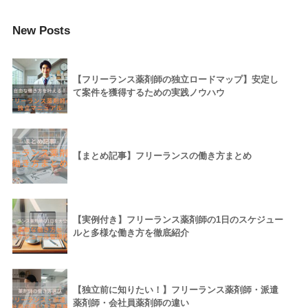
New Posts
【フリーランス薬剤師の独立ロードマップ】安定し
て案件を獲得するための実践ノウハウ
【まとめ記事】フリーランスの働き方まとめ
【実例付き】フリーランス薬剤師の1日のスケジュー
ルと多様な働き方を徹底紹介
【独立前に知りたい！】フリーランス薬剤師・派遣
薬剤師・会社員薬剤師の違い