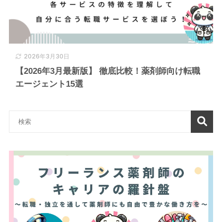
2026年3月30日
【2026年3月最新版】 徹底比較！薬剤師向け転職
エージェント15選