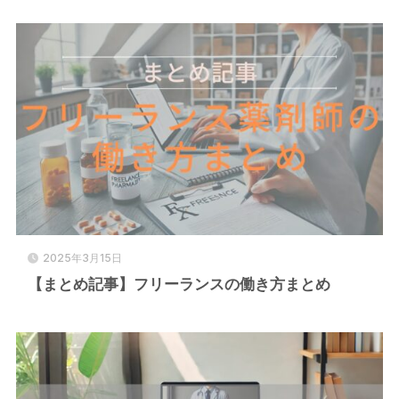
2025年3月15日
【まとめ記事】フリーランスの働き方まとめ