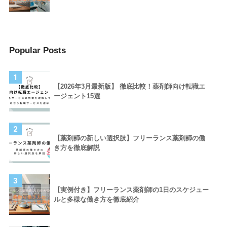
Popular Posts
1
【2026年3月最新版】 徹底比較！薬剤師向け転職エ
ージェント15選
2
【薬剤師の新しい選択肢】フリーランス薬剤師の働
き方を徹底解説
3
【実例付き】フリーランス薬剤師の1日のスケジュー
ルと多様な働き方を徹底紹介