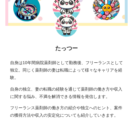
たっつー
自身は10年間病院薬剤師として勤務後、フリーランスとして
独立。同じく薬剤師の妻は転職によって様々なキャリアを経
験。
自身の独立、妻の転職の経験を通じて薬剤師の働き方や収入
に関する悩み、不満を解消できる情報を発信します。
フリーランス薬剤師の働き方の紹介や独立へのヒント、案件
の獲得方法や収入の安定化についても紹介していきます。