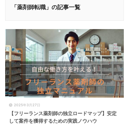
「薬剤師転職」の記事一覧
2025年3月27日
【フリーランス薬剤師の独立ロードマップ】安定
して案件を獲得するための実践ノウハウ