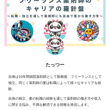
たっつー
自身は10年間病院薬剤師として勤務後、フリーランスとして
独立。同じく薬剤師の妻は転職によって様々なキャリアを経
験。
自身の独立、妻の転職の経験を通じて薬剤師の働き方や収入
に関する悩み、不満を解消できる情報を発信します。