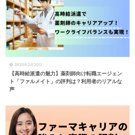
2025年2月20日
【高時給派遣の魅力】薬剤師向け転職エージェン
ト「ファルメイト」の評判は？利用者のリアルな
声