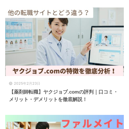
2025年2月23日
【薬剤師転職】ヤクジョブ.comの評判｜口コミ・
メリット・デメリットを徹底解説！