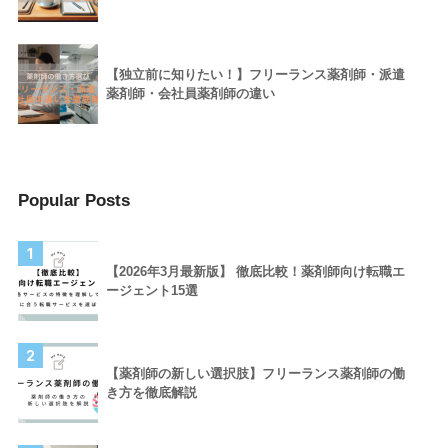
【独立前に知りたい！】フリーランス薬剤師・派遣
薬剤師・会社員薬剤師の違い
Popular Posts
1
【2026年3月最新版】 徹底比較！薬剤師向け転職エ
ージェント15選
2
【薬剤師の新しい選択肢】フリーランス薬剤師の働
き方を徹底解説