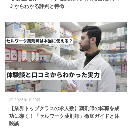
ミからわかる評判と特徴
2025年1月20日
【業界トップクラスの求人数】薬剤師の転職を成
功に導く！「セルワーク薬剤師」徹底ガイドと体
験談