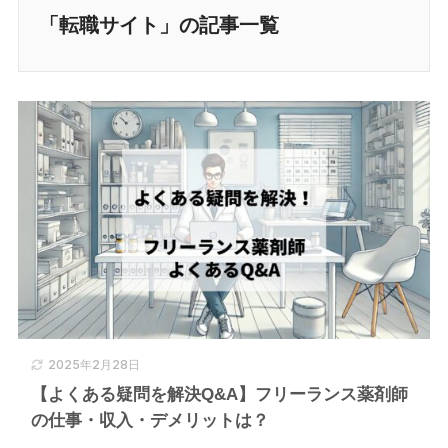
「転職サイト」の記事一覧
2025年2月28日
【よくある疑問を解決Q&A】フリーランス薬剤師
の仕事・収入・デメリットは？