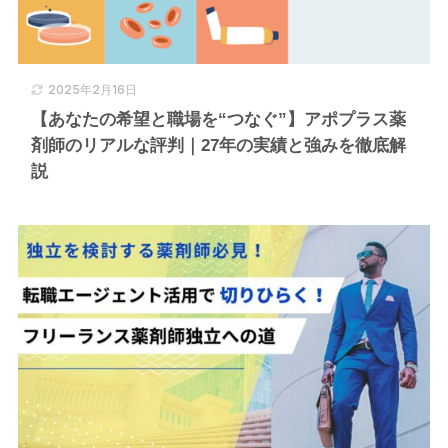
2025年2月16日
【あなたの希望と職場を“つなぐ”】アポプラス薬
剤師のリアルな評判｜27年の実績と強みを徹底解
説