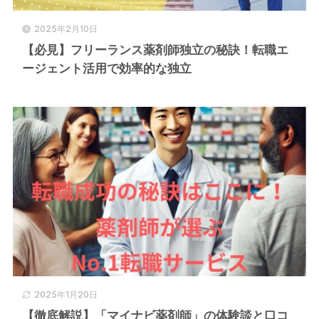
2025年2月10日
【必見】フリーランス薬剤師独立の秘訣！転職エ
ージェント活用で効率的な独立
2025年1月20日
【徹底解説】「マイナビ薬剤師」の体験談と口コ