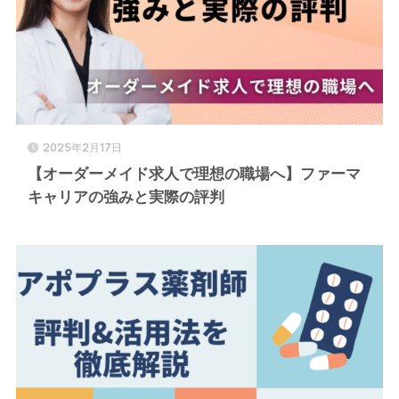
2025年2月17日
【オーダーメイド求人で理想の職場へ】ファーマ
キャリアの強みと実際の評判