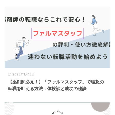
2025年1月15日
【薬剤師必見！】「ファルマスタッフ」で理想の
転職を叶える方法：体験談と成功の秘訣