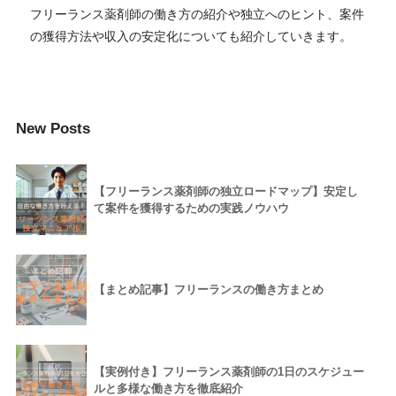
フリーランス薬剤師の働き方の紹介や独立へのヒント、案件
の獲得方法や収入の安定化についても紹介していきます。
New Posts
【フリーランス薬剤師の独立ロードマップ】安定し
て案件を獲得するための実践ノウハウ
【まとめ記事】フリーランスの働き方まとめ
【実例付き】フリーランス薬剤師の1日のスケジュー
ルと多様な働き方を徹底紹介