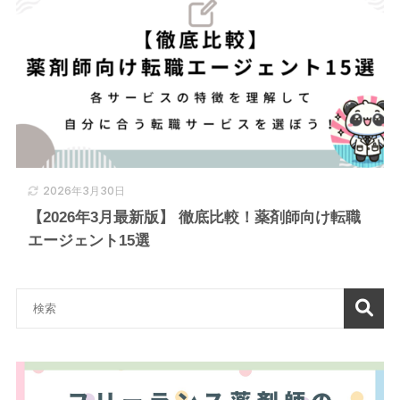
2026年3月30日
【2026年3月最新版】 徹底比較！薬剤師向け転職
エージェント15選