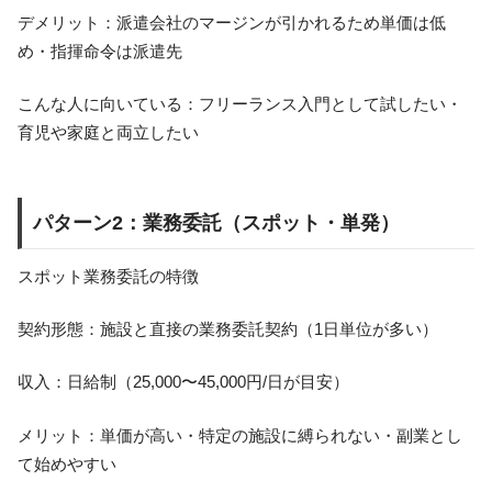
デメリット：派遣会社のマージンが引かれるため単価は低
め・指揮命令は派遣先
こんな人に向いている：フリーランス入門として試したい・
育児や家庭と両立したい
パターン2：業務委託（スポット・単発）
スポット業務委託の特徴
契約形態：施設と直接の業務委託契約（1日単位が多い）
収入：日給制（25,000〜45,000円/日が目安）
メリット：単価が高い・特定の施設に縛られない・副業とし
て始めやすい