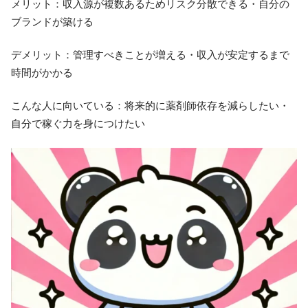
メリット：収入源が複数あるためリスク分散できる・自分の
ブランドが築ける
デメリット：管理すべきことが増える・収入が安定するまで
時間がかかる
こんな人に向いている：将来的に薬剤師依存を減らしたい・
自分で稼ぐ力を身につけたい