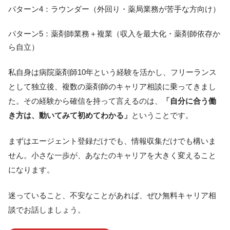
パターン4：ラウンダー（外回り・薬局業務が苦手な方向け）
パターン5：薬剤師業務＋複業（収入を最大化・薬剤師依存か
ら自立）
私自身は病院薬剤師10年という経験を活かし、フリーランス
として独立後、複数の薬剤師のキャリア相談に乗ってきまし
た。その経験から確信を持って言えるのは、
「自分に合う働
き方は、動いてみて初めてわかる」
ということです。
まずはエージェント登録だけでも、情報収集だけでも構いま
せん。小さな一歩が、あなたのキャリアを大きく変えること
になります。
迷っていること、不安なことがあれば、ぜひ無料キャリア相
談でお話しましょう。