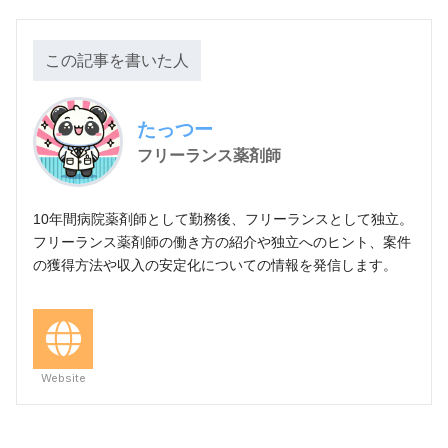
この記事を書いた人
たっつー
フリーランス薬剤師
10年間病院薬剤師として勤務後、フリーランスとして独立。
フリーランス薬剤師の働き方の紹介や独立へのヒント、案件
の獲得方法や収入の安定化についての情報を発信します。
Website