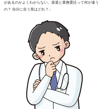
があるのかよくわからない。派遣と業務委託って何が違う
の？ 自分に合う形はどれ？」