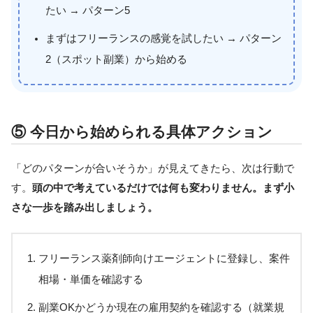
たい → パターン5
まずはフリーランスの感覚を試したい → パターン
2（スポット副業）から始める
⑤ 今日から始められる具体アクション
「どのパターンが合いそうか」が見えてきたら、次は行動で
す。
頭の中で考えているだけでは何も変わりません。まず小
さな一歩を踏み出しましょう。
フリーランス薬剤師向けエージェントに登録し、案件
相場・単価を確認する
副業OKかどうか現在の雇用契約を確認する（就業規