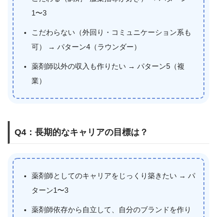
1〜3
こだわらない（外回り・コミュニケーション系も
可） → パターン4（ラウンダー）
薬剤師以外の収入も作りたい → パターン5（複
業）
Q4：長期的なキャリアの目標は？
薬剤師としてのキャリアをじっくり築きたい → パ
ターン1〜3
薬剤師依存から自立して、自分のブランドを作り