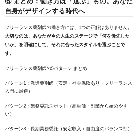
⑥ まとめ：働き方は「選ぶ」もの。あなた
自身がデザインする時代へ
フリーランス薬剤師の働き方には、1つの正解はありません。
大切なのは、あなたが今の人生のステージで「何を優先した
いか」を明確にして、それに合ったスタイルを選ぶことで
す。
フリーランス薬剤師の5パターン まとめ
パターン1：派遣薬剤師（安定・社会保険あり・フリーランス
入門に最適）
パターン2：業務委託スポット（高単価・副業から始めやす
い）
パターン3：長期業務委託（安定収入＋自由度のバランス型）