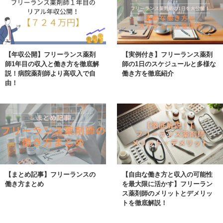
【年収公開】フリーランス薬剤
【実例付き】フリーランス薬剤
師1年目の収入と働き方を徹底解
師の1日のスケジュールと多様な
説！病院薬剤師より高収入で自
働き方を徹底紹介
由！
【まとめ記事】フリーランスの
【自由な働き方と収入の可能性
働き方まとめ
を最大限に活かす】フリーラン
ス薬剤師のメリットとデメリッ
トを徹底解説！