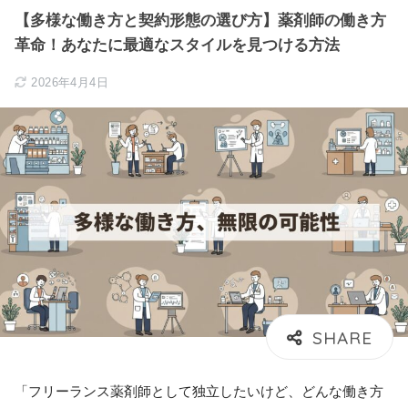
【多様な働き方と契約形態の選び方】薬剤師の働き方
革命！あなたに最適なスタイルを見つける方法
2026年4月4日
「フリーランス薬剤師として独立したいけど、どんな働き方