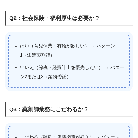
Q2：社会保険・福利厚生は必要か？
はい（育児休業・有給が欲しい） → パターン
1（派遣薬剤師）
いいえ（節税・経費計上を優先したい） → パター
ン2または3（業務委託）
Q3：薬剤師業務にこだわるか？
こだわる（調剤・服薬指導が好き） → パターン