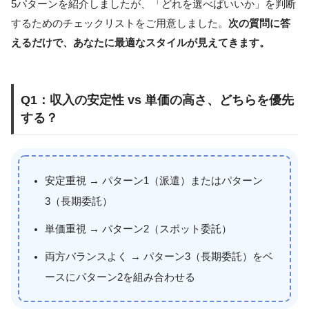
5パターンを紹介しましたが、「どれを選べばいいか」を判断
するためのチェックリストをご用意しました。
次の質問に答
えるだけで、あなたに最適なスタイルが見えてきます。
Q1：収入の安定性 vs 単価の高さ、どちらを優先
する？
安定重視 → パターン1（派遣）またはパターン
3（長期委託）
単価重視 → パターン2（スポット委託）
両方バランスよく → パターン3（長期委託）をベ
ースにパターン2を組み合わせる