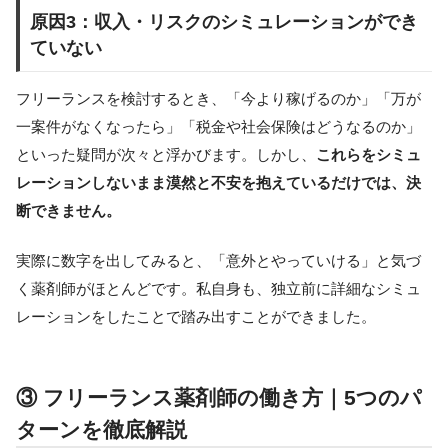
原因3：収入・リスクのシミュレーションができ
ていない
フリーランスを検討するとき、「今より稼げるのか」「万が
一案件がなくなったら」「税金や社会保険はどうなるのか」
といった疑問が次々と浮かびます。しかし、
これらをシミュ
レーションしないまま漠然と不安を抱えているだけでは、決
断できません。
実際に数字を出してみると、「意外とやっていける」と気づ
く薬剤師がほとんどです。私自身も、独立前に詳細なシミュ
レーションをしたことで踏み出すことができました。
③ フリーランス薬剤師の働き方｜5つのパ
ターンを徹底解説