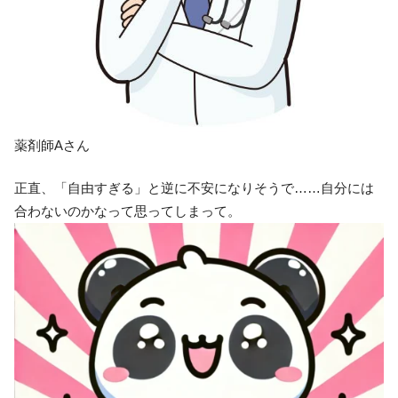
薬剤師Aさん
正直、「自由すぎる」と逆に不安になりそうで……自分には
合わないのかなって思ってしまって。