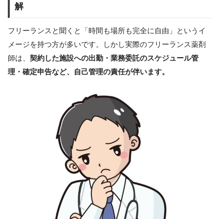
解
フリーランスと聞くと「時間も場所も完全に自由」というイ
メージを持つ方が多いです。しかし実際のフリーランス薬剤
師は、
契約した施設への出勤・業務委託のスケジュール管
理・確定申告など、自己管理の責任が伴います。