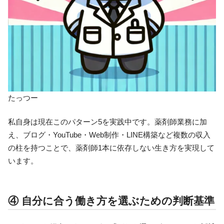
たっつー
私自身は現在このパターン5を実践中です。薬剤師業務に加
え、ブログ・YouTube・Web制作・LINE構築など複数の収入
の柱を持つことで、薬剤師1本に依存しない生き方を実現して
います。
④ 自分に合う働き方を選ぶための判断基準