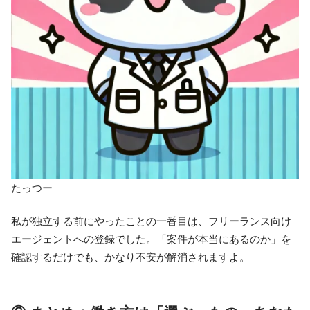
たっつー
私が独立する前にやったことの一番目は、フリーランス向け
エージェントへの登録でした。「案件が本当にあるのか」を
確認するだけでも、かなり不安が解消されますよ。