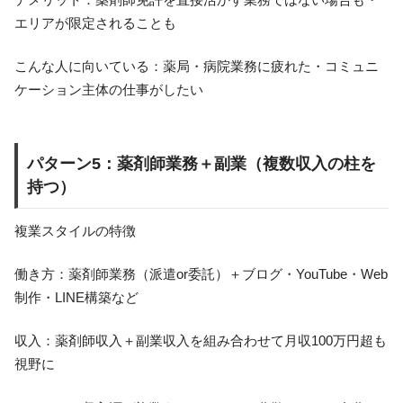
エリアが限定されることも
こんな人に向いている：薬局・病院業務に疲れた・コミュニ
ケーション主体の仕事がしたい
パターン5：薬剤師業務＋副業（複数収入の柱を
持つ）
複業スタイルの特徴
働き方：薬剤師業務（派遣or委託）＋ブログ・YouTube・Web
制作・LINE構築など
収入：薬剤師収入＋副業収入を組み合わせて月収100万円超も
視野に