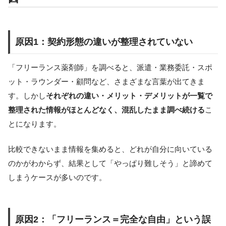
原因1：契約形態の違いが整理されていない
「フリーランス薬剤師」を調べると、派遣・業務委託・スポ
ット・ラウンダー・顧問など、さまざまな言葉が出てきま
す。しかし
それぞれの違い・メリット・デメリットが一覧で
整理された情報がほとんどなく、混乱したまま調べ続ける
こ
とになります。
比較できないまま情報を集めると、どれが自分に向いている
のかがわからず、結果として「やっぱり難しそう」と諦めて
しまうケースが多いのです。
原因2：「フリーランス＝完全な自由」という誤