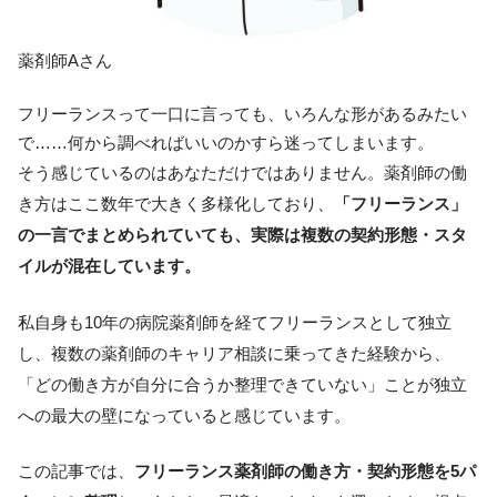
薬剤師Aさん
フリーランスって一口に言っても、いろんな形があるみたい
で……何から調べればいいのかすら迷ってしまいます。
そう感じているのはあなただけではありません。薬剤師の働
き方はここ数年で大きく多様化しており、
「フリーランス」
の一言でまとめられていても、実際は複数の契約形態・スタ
イルが混在しています。
私自身も10年の病院薬剤師を経てフリーランスとして独立
し、複数の薬剤師のキャリア相談に乗ってきた経験から、
「どの働き方が自分に合うか整理できていない」ことが独立
への最大の壁になっていると感じています。
この記事では、
フリーランス薬剤師の働き方・契約形態を5パ