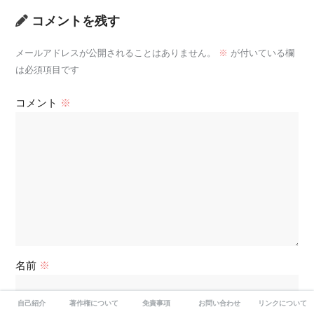
コメントを残す
メールアドレスが公開されることはありません。
※
が付いている欄
は必須項目です
コメント
※
名前
※
自己紹介
著作権について
免責事項
お問い合わせ
リンクについて