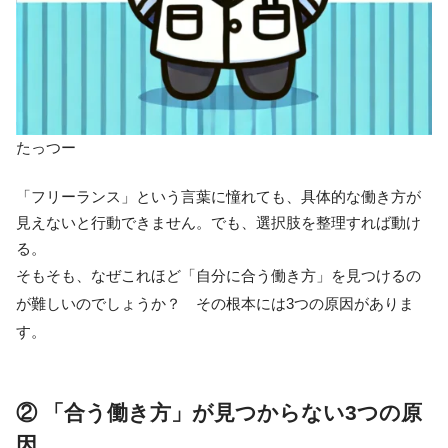
たっつー
「フリーランス」という言葉に憧れても、具体的な働き方が
見えないと行動できません。でも、選択肢を整理すれば動け
る。
そもそも、なぜこれほど「自分に合う働き方」を見つけるの
が難しいのでしょうか？ その根本には3つの原因がありま
す。
② 「合う働き方」が見つからない3つの原
因