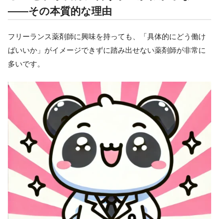
——その本質的な理由
フリーランス薬剤師に興味を持っても、「具体的にどう働け
ばいいか」がイメージできずに踏み出せない薬剤師が非常に
多いです。