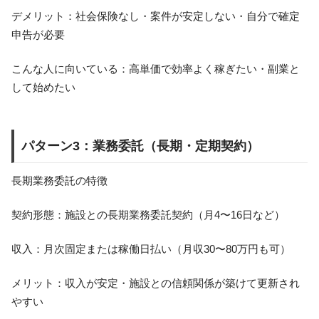
デメリット：社会保険なし・案件が安定しない・自分で確定
申告が必要
こんな人に向いている：高単価で効率よく稼ぎたい・副業と
して始めたい
パターン3：業務委託（長期・定期契約）
長期業務委託の特徴
契約形態：施設との長期業務委託契約（月4〜16日など）
収入：月次固定または稼働日払い（月収30〜80万円も可）
メリット：収入が安定・施設との信頼関係が築けて更新され
やすい