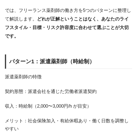
では、フリーランス薬剤師の働き方を5つのパターンに整理し
て解説します。
どれが正解ということはなく、あなたのライ
フスタイル・目標・リスク許容度に合わせて選ぶことが大切
です。
パターン1：派遣薬剤師（時給制）
派遣薬剤師の特徴
契約形態：派遣会社を通じた労働者派遣契約
収入：時給制（2,000〜3,000円/h が目安）
メリット：社会保険加入・有給休暇あり・働く日数を調整し
やすい