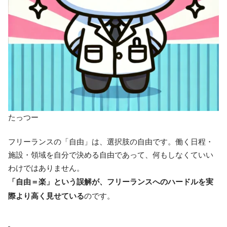
たっつー
フリーランスの「自由」は、選択肢の自由です。働く日程・
施設・領域を自分で決める自由であって、何もしなくていい
わけではありません。
「自由＝楽」という誤解が、フリーランスへのハードルを実
際より高く見せている
のです。